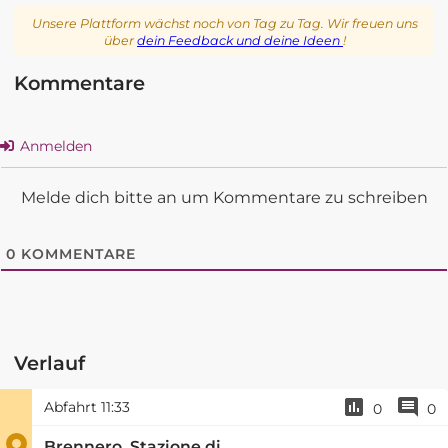
Unsere Plattform wächst noch von Tag zu Tag. Wir freuen uns
über
dein Feedback und deine Ideen
!
Kommentare
Anmelden
Melde dich bitte an um Kommentare zu schreiben
0
KOMMENTARE
Verlauf
Abfahrt
11:33
0
0
Brennero, Stazione di