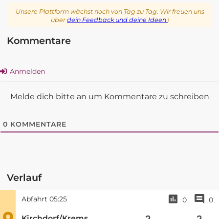
Unsere Plattform wächst noch von Tag zu Tag. Wir freuen uns
über
dein Feedback und deine Ideen
!
Kommentare
Anmelden
Melde dich bitte an um Kommentare zu schreiben
0
KOMMENTARE
Verlauf
Abfahrt
05:25
0
0
Kirchdorf/Krems