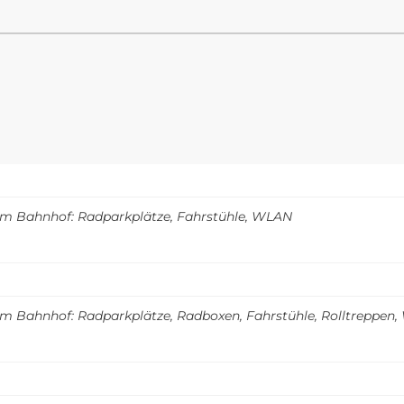
m Bahnhof: Radparkplätze, Fahrstühle, WLAN
m Bahnhof: Radparkplätze, Radboxen, Fahrstühle, Rolltreppen