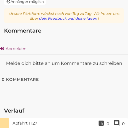
Anhänger möglich
Unsere Plattform wächst noch von Tag zu Tag. Wir freuen uns
über
dein Feedback und deine Ideen
!
Kommentare
Anmelden
Melde dich bitte an um Kommentare zu schreiben
0
KOMMENTARE
Verlauf
Abfahrt
11:27
0
0