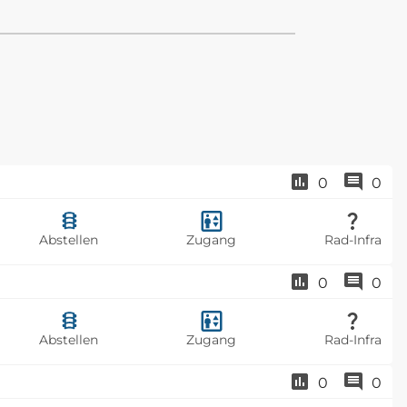
0
0
Abstellen
Zugang
Rad-Infra
0
0
Abstellen
Zugang
Rad-Infra
0
0