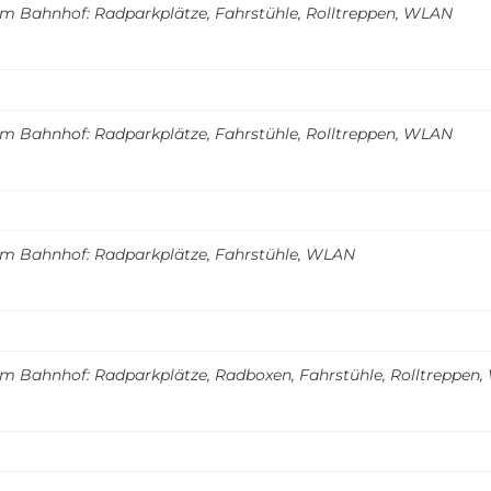
m Bahnhof: Radparkplätze, Fahrstühle, Rolltreppen, WLAN
m Bahnhof: Radparkplätze, Fahrstühle, Rolltreppen, WLAN
m Bahnhof: Radparkplätze, Fahrstühle, WLAN
m Bahnhof: Radparkplätze, Radboxen, Fahrstühle, Rolltreppen