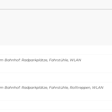
m Bahnhof: Radparkplätze, Fahrstühle, WLAN
m Bahnhof: Radparkplätze, Fahrstühle, Rolltreppen, WLAN