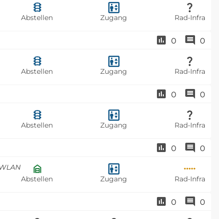
Abstellen
Zugang
Rad-Infra
0
0
Abstellen
Zugang
Rad-Infra
0
0
Abstellen
Zugang
Rad-Infra
0
0
, WLAN
Abstellen
Zugang
Rad-Infra
0
0