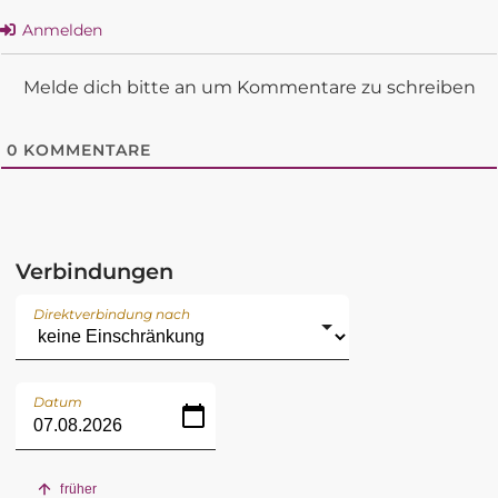
Anmelden
Melde dich bitte an um Kommentare zu schreiben
0
KOMMENTARE
Verbindungen
Direktverbindung nach
Datum
früher