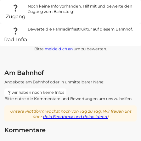
Noch keine Info vorhanden. Hilf mit und bewerte den
Zugang zum Bahnsteig!
Zugang
Bewerte die Fahrradinfrastruktur auf diesem Bahnhof.
Rad-Infra
Bitte
melde dich an
um zu bewerten.
Am Bahnhof
Angebote am Bahnhof oder in unmittelbarer Nähe:
wir haben noch keine Infos
Bitte nutze die Kommentare und Bewertungen um uns zu helfen.
Unsere Plattform wächst noch von Tag zu Tag. Wir freuen uns
über
dein Feedback und deine Ideen
!
Kommentare