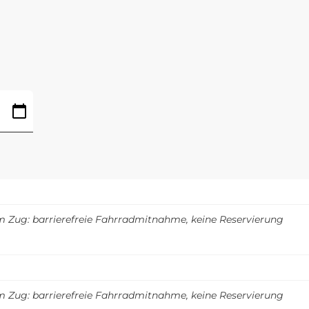
m Zug: barrierefreie Fahrradmitnahme, keine Reservierung
m Zug: barrierefreie Fahrradmitnahme, keine Reservierung