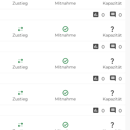
Zustieg
Mitnahme
Kapazität
0
0
Zustieg
Mitnahme
Kapazität
0
0
Zustieg
Mitnahme
Kapazität
0
0
Zustieg
Mitnahme
Kapazität
0
0