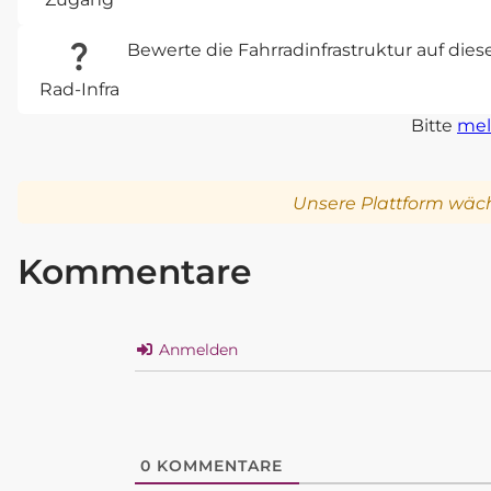
Bewerte die Fahrradinfrastruktur auf die
Rad-Infra
Bitte
mel
Unsere Plattform wäch
Kommentare
Anmelden
0
KOMMENTARE