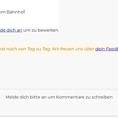
sem Bahnhof.
de dich an
um zu bewerten.
st noch von Tag zu Tag. Wir freuen uns über
dein Feed
Melde dich bitte an um Kommentare zu schreiben