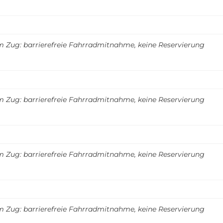
m Zug: barrierefreie Fahrradmitnahme, keine Reservierung
m Zug: barrierefreie Fahrradmitnahme, keine Reservierung
m Zug: barrierefreie Fahrradmitnahme, keine Reservierung
m Zug: barrierefreie Fahrradmitnahme, keine Reservierung