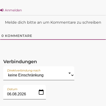
Anmelden
Melde dich bitte an um Kommentare zu schreiben
0
KOMMENTARE
Verbindungen
Direktverbindung nach
Datum