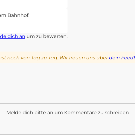
sem Bahnhof.
de dich an
um zu bewerten.
st noch von Tag zu Tag. Wir freuen uns über
dein Feed
Melde dich bitte an um Kommentare zu schreiben