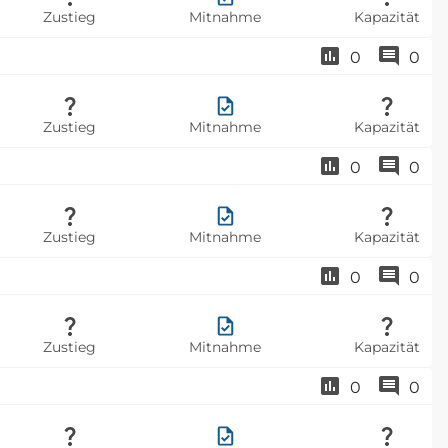
Zustieg
Mitnahme
Kapazität
0
0
Zustieg
Mitnahme
Kapazität
0
0
Zustieg
Mitnahme
Kapazität
0
0
Zustieg
Mitnahme
Kapazität
0
0