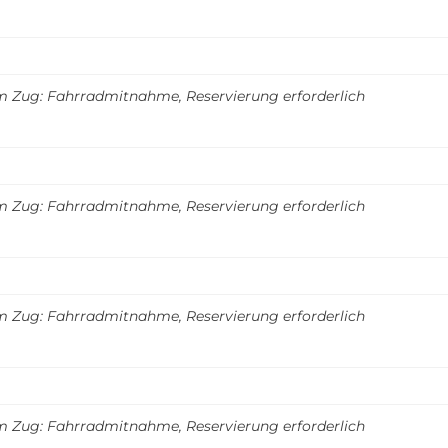
m Zug: Fahrradmitnahme, Reservierung erforderlich
m Zug: Fahrradmitnahme, Reservierung erforderlich
m Zug: Fahrradmitnahme, Reservierung erforderlich
m Zug: Fahrradmitnahme, Reservierung erforderlich