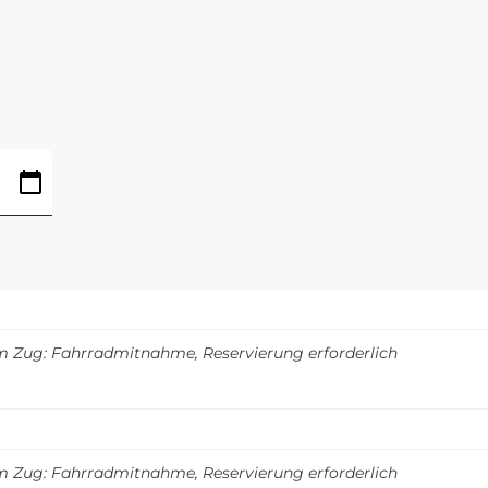
m Zug: Fahrradmitnahme, Reservierung erforderlich
m Zug: Fahrradmitnahme, Reservierung erforderlich