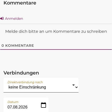
Kommentare
Anmelden
Melde dich bitte an um Kommentare zu schreiben
0
KOMMENTARE
Verbindungen
Direktverbindung nach
Datum