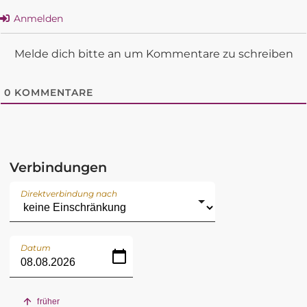
Anmelden
Melde dich bitte an um Kommentare zu schreiben
0
KOMMENTARE
Verbindungen
Direktverbindung nach
Datum
früher