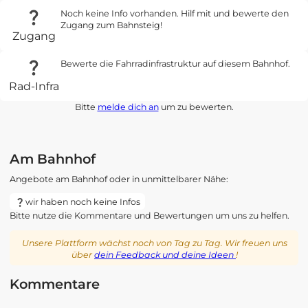
Noch keine Info vorhanden. Hilf mit und bewerte den
Zugang zum Bahnsteig!
Zugang
Bewerte die Fahrradinfrastruktur auf diesem Bahnhof.
Rad-Infra
Bitte
melde dich an
um zu bewerten.
Am Bahnhof
Angebote am Bahnhof oder in unmittelbarer Nähe:
wir haben noch keine Infos
Bitte nutze die Kommentare und Bewertungen um uns zu helfen.
Unsere Plattform wächst noch von Tag zu Tag. Wir freuen uns
über
dein Feedback und deine Ideen
!
Kommentare