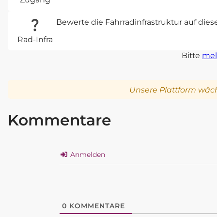
Bewerte die Fahrradinfrastruktur auf die
Rad-Infra
Bitte
mel
Unsere Plattform wäch
Kommentare
Anmelden
0
KOMMENTARE