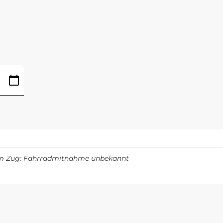
m Zug: Fahrradmitnahme unbekannt