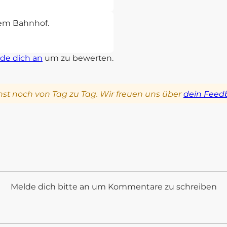
sem Bahnhof.
de dich an
um zu bewerten.
st noch von Tag zu Tag. Wir freuen uns über
dein Feed
Melde dich bitte an um Kommentare zu schreiben