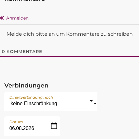
Anmelden
Melde dich bitte an um Kommentare zu schreiben
0
KOMMENTARE
Verbindungen
Direktverbindung nach
Datum