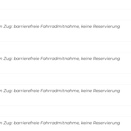
m Zug: barrierefreie Fahrradmitnahme, keine Reservierung
m Zug: barrierefreie Fahrradmitnahme, keine Reservierung
m Zug: barrierefreie Fahrradmitnahme, keine Reservierung
m Zug: barrierefreie Fahrradmitnahme, keine Reservierung