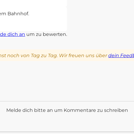
sem Bahnhof.
de dich an
um zu bewerten.
st noch von Tag zu Tag. Wir freuen uns über
dein Feed
Melde dich bitte an um Kommentare zu schreiben