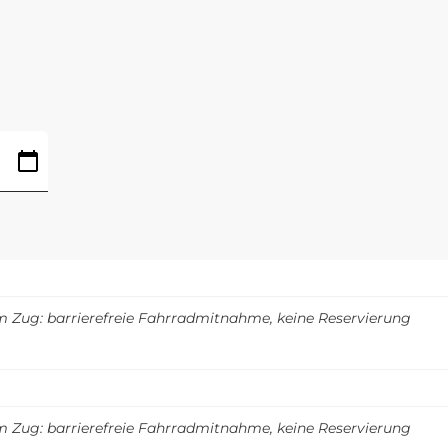
m Zug: barrierefreie Fahrradmitnahme, keine Reservierung
m Zug: barrierefreie Fahrradmitnahme, keine Reservierung