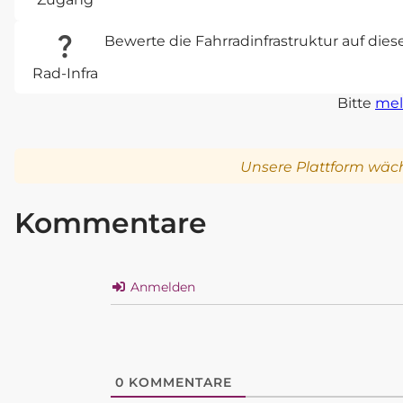
Bewerte die Fahrradinfrastruktur auf die
Rad-Infra
Bitte
mel
Unsere Plattform wäch
Kommentare
Anmelden
0
KOMMENTARE