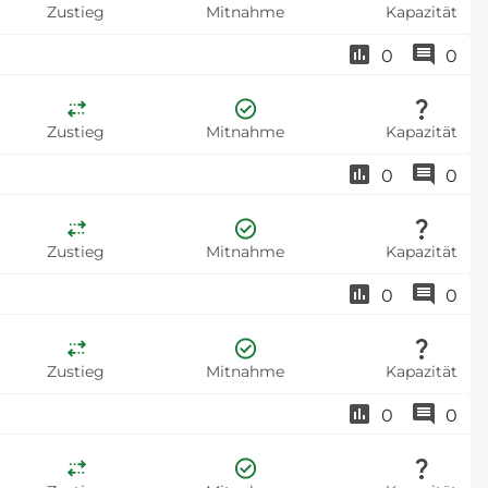
Zustieg
Mitnahme
Kapazität
0
0
Zustieg
Mitnahme
Kapazität
0
0
Zustieg
Mitnahme
Kapazität
0
0
Zustieg
Mitnahme
Kapazität
0
0