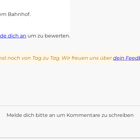
sem Bahnhof.
de dich an
um zu bewerten.
st noch von Tag zu Tag. Wir freuen uns über
dein Feed
Melde dich bitte an um Kommentare zu schreiben