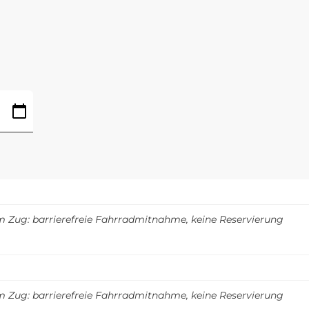
m Zug: barrierefreie Fahrradmitnahme, keine Reservierung
m Zug: barrierefreie Fahrradmitnahme, keine Reservierung