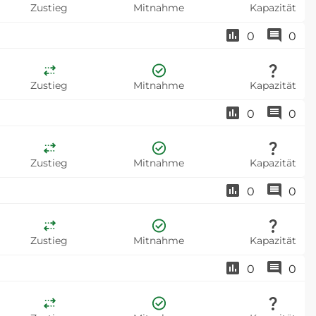
Zustieg
Mitnahme
Kapazität
0
0
Zustieg
Mitnahme
Kapazität
0
0
Zustieg
Mitnahme
Kapazität
0
0
Zustieg
Mitnahme
Kapazität
0
0