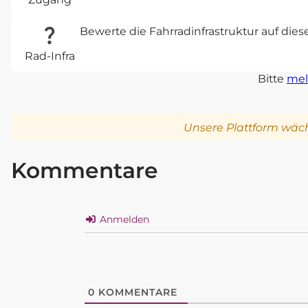
Bewerte die Fahrradinfrastruktur auf die
Rad-Infra
Bitte
mel
Unsere Plattform wäch
Kommentare
Anmelden
0
KOMMENTARE