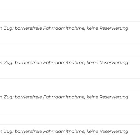
m Zug: barrierefreie Fahrradmitnahme, keine Reservierung
m Zug: barrierefreie Fahrradmitnahme, keine Reservierung
m Zug: barrierefreie Fahrradmitnahme, keine Reservierung
m Zug: barrierefreie Fahrradmitnahme, keine Reservierung