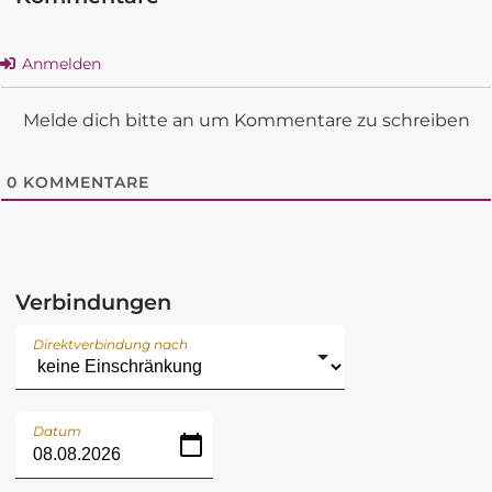
Anmelden
Melde dich bitte an um Kommentare zu schreiben
0
KOMMENTARE
Verbindungen
Direktverbindung nach
Datum