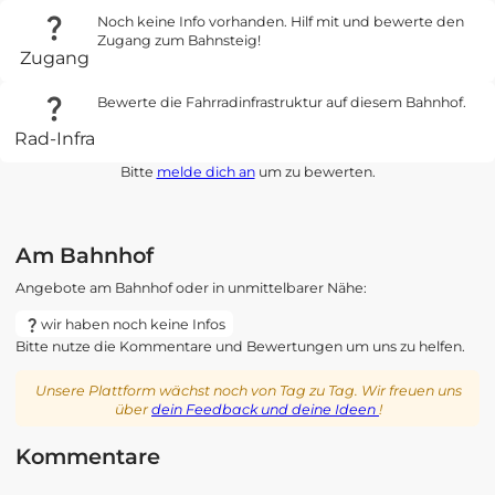
Noch keine Info vorhanden. Hilf mit und bewerte den
Zugang zum Bahnsteig!
Zugang
Bewerte die Fahrradinfrastruktur auf diesem Bahnhof.
Rad-Infra
Bitte
melde dich an
um zu bewerten.
Am Bahnhof
Angebote am Bahnhof oder in unmittelbarer Nähe:
wir haben noch keine Infos
Bitte nutze die Kommentare und Bewertungen um uns zu helfen.
Unsere Plattform wächst noch von Tag zu Tag. Wir freuen uns
über
dein Feedback und deine Ideen
!
Kommentare