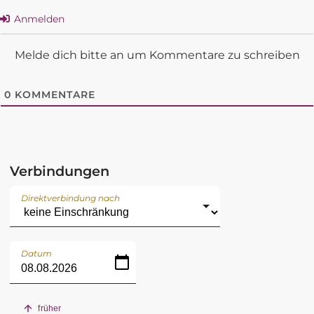
Anmelden
Melde dich bitte an um Kommentare zu schreiben
0
KOMMENTARE
Verbindungen
Direktverbindung nach
Datum
früher