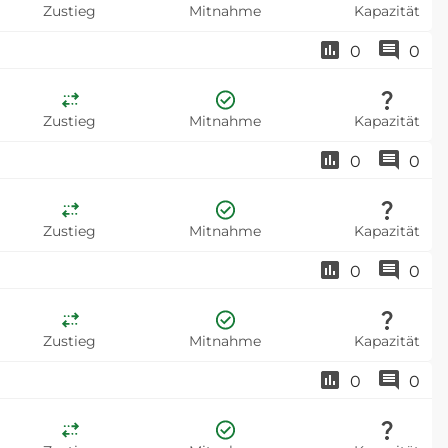
Zustieg
Mitnahme
Kapazität
0
0
Zustieg
Mitnahme
Kapazität
0
0
Zustieg
Mitnahme
Kapazität
0
0
Zustieg
Mitnahme
Kapazität
0
0