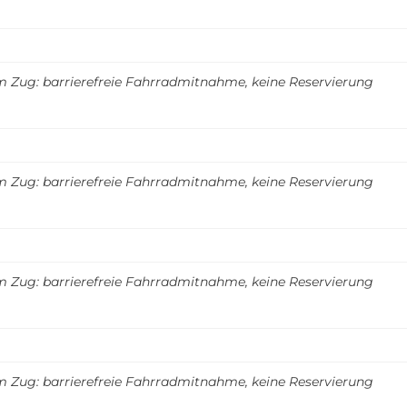
m Zug: barrierefreie Fahrradmitnahme, keine Reservierung
m Zug: barrierefreie Fahrradmitnahme, keine Reservierung
m Zug: barrierefreie Fahrradmitnahme, keine Reservierung
m Zug: barrierefreie Fahrradmitnahme, keine Reservierung