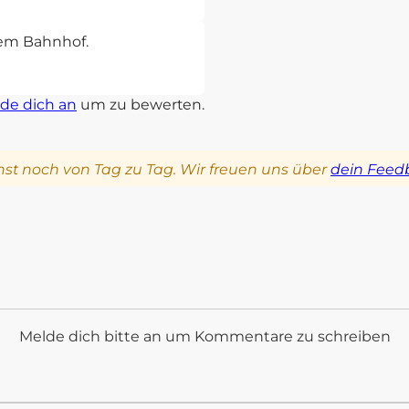
sem Bahnhof.
de dich an
um zu bewerten.
st noch von Tag zu Tag. Wir freuen uns über
dein Feed
Melde dich bitte an um Kommentare zu schreiben