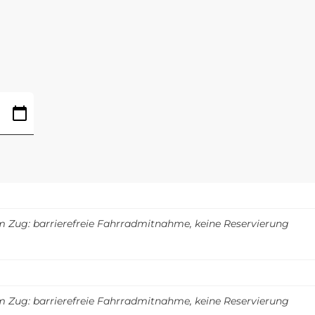
m Zug: barrierefreie Fahrradmitnahme, keine Reservierung
m Zug: barrierefreie Fahrradmitnahme, keine Reservierung