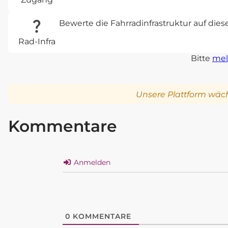
Bewerte die Fahrradinfrastruktur auf die
Rad-Infra
Bitte
mel
Unsere Plattform wäch
Kommentare
Anmelden
0
KOMMENTARE