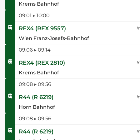
Krems Bahnhof
09:01
▸
10:00
REX4
(
REX 9557
)
I
Wien Franz-Josefs-Bahnhof
09:06
▸
09:14
REX4
(
REX 2810
)
I
Krems Bahnhof
09:08
▸
09:56
R44
(
R 6219
)
I
Horn Bahnhof
09:08
▸
09:56
R44
(
R 6219
)
I