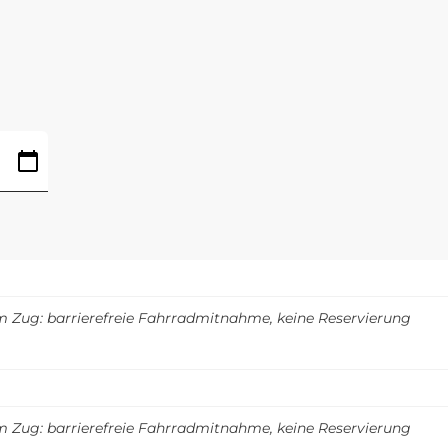
m Zug: barrierefreie Fahrradmitnahme, keine Reservierung
m Zug: barrierefreie Fahrradmitnahme, keine Reservierung