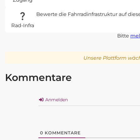
Bewerte die Fahrradinfrastruktur auf die
Rad-Infra
Bitte
mel
Unsere Plattform wäch
Kommentare
Anmelden
0
KOMMENTARE