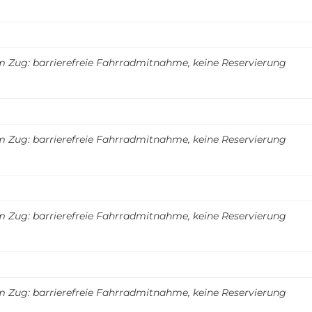
m Zug: barrierefreie Fahrradmitnahme, keine Reservierung
m Zug: barrierefreie Fahrradmitnahme, keine Reservierung
m Zug: barrierefreie Fahrradmitnahme, keine Reservierung
m Zug: barrierefreie Fahrradmitnahme, keine Reservierung