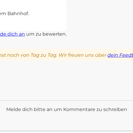
sem Bahnhof.
de dich an
um zu bewerten.
st noch von Tag zu Tag. Wir freuen uns über
dein Feed
Melde dich bitte an um Kommentare zu schreiben