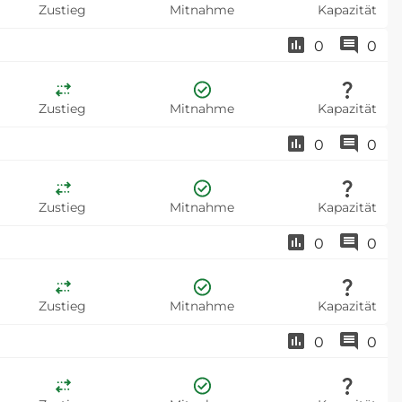
Zustieg
Mitnahme
Kapazität
0
0
Zustieg
Mitnahme
Kapazität
0
0
Zustieg
Mitnahme
Kapazität
0
0
Zustieg
Mitnahme
Kapazität
0
0