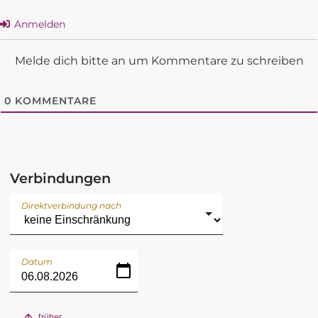
Anmelden
Melde dich bitte an um Kommentare zu schreiben
0
KOMMENTARE
Verbindungen
Direktverbindung nach
Datum
früher