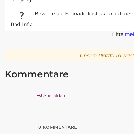
Bewerte die Fahrradinfrastruktur auf die
Rad-Infra
Bitte
mel
Unsere Plattform wäch
Kommentare
Anmelden
0
KOMMENTARE