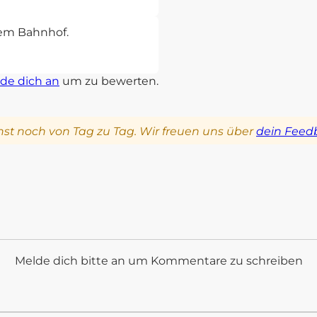
sem Bahnhof.
de dich an
um zu bewerten.
st noch von Tag zu Tag. Wir freuen uns über
dein Feed
Melde dich bitte an um Kommentare zu schreiben