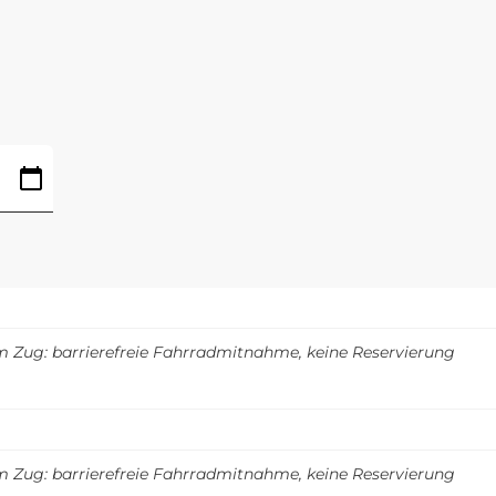
m Zug: barrierefreie Fahrradmitnahme, keine Reservierung
m Zug: barrierefreie Fahrradmitnahme, keine Reservierung