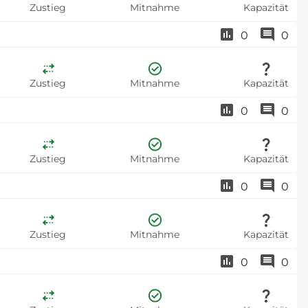
Zustieg
Mitnahme
Kapazität
0
0
Zustieg
Mitnahme
Kapazität
0
0
Zustieg
Mitnahme
Kapazität
0
0
Zustieg
Mitnahme
Kapazität
0
0