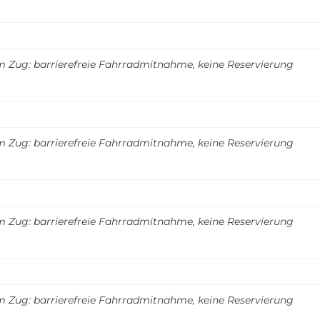
m Zug: barrierefreie Fahrradmitnahme, keine Reservierung
m Zug: barrierefreie Fahrradmitnahme, keine Reservierung
m Zug: barrierefreie Fahrradmitnahme, keine Reservierung
m Zug: barrierefreie Fahrradmitnahme, keine Reservierung