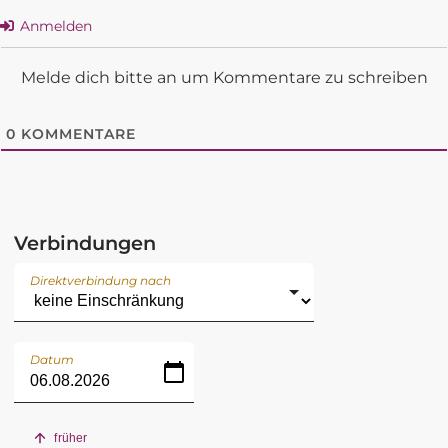
Anmelden
Melde dich bitte an um Kommentare zu schreiben
0
KOMMENTARE
Verbindungen
Direktverbindung nach
Datum
früher