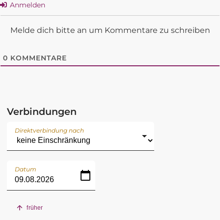
Anmelden
Melde dich bitte an um Kommentare zu schreiben
0
KOMMENTARE
Verbindungen
Direktverbindung nach
Datum
früher