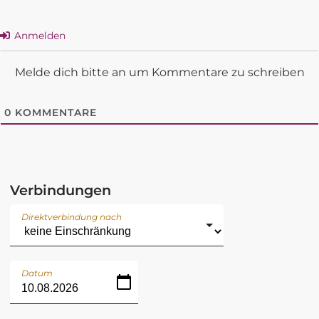
Anmelden
Melde dich bitte an um Kommentare zu schreiben
0
KOMMENTARE
Verbindungen
Direktverbindung nach
Datum