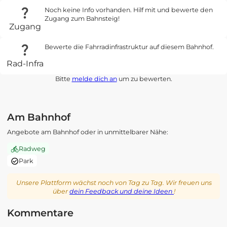
Noch keine Info vorhanden. Hilf mit und bewerte den
Zugang zum Bahnsteig!
Zugang
Bewerte die Fahrradinfrastruktur auf diesem Bahnhof.
Rad-Infra
Bitte
melde dich an
um zu bewerten.
Am Bahnhof
Angebote am Bahnhof oder in unmittelbarer Nähe:
Radweg
Park
Unsere Plattform wächst noch von Tag zu Tag. Wir freuen uns
über
dein Feedback und deine Ideen
!
Kommentare