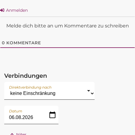
Anmelden
Melde dich bitte an um Kommentare zu schreiben
0
KOMMENTARE
Verbindungen
Direktverbindung nach
Datum
früher