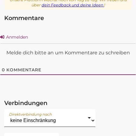
über
dein Feedback und deine Ideen
!
Kommentare
Anmelden
Melde dich bitte an um Kommentare zu schreiben
0
KOMMENTARE
Verbindungen
Direktverbindung nach