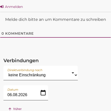
Anmelden
Melde dich bitte an um Kommentare zu schreiben
0
KOMMENTARE
Verbindungen
Direktverbindung nach
Datum
früher