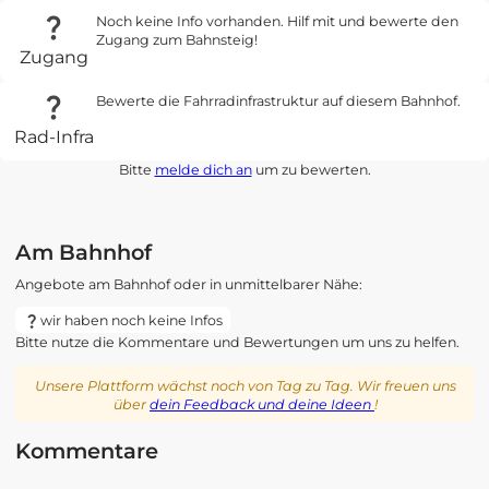
Noch keine Info vorhanden. Hilf mit und bewerte den
Zugang zum Bahnsteig!
Zugang
Bewerte die Fahrradinfrastruktur auf diesem Bahnhof.
Rad-Infra
Bitte
melde dich an
um zu bewerten.
Am Bahnhof
Angebote am Bahnhof oder in unmittelbarer Nähe:
wir haben noch keine Infos
Bitte nutze die Kommentare und Bewertungen um uns zu helfen.
Unsere Plattform wächst noch von Tag zu Tag. Wir freuen uns
über
dein Feedback und deine Ideen
!
Kommentare