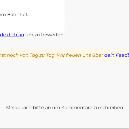
sem Bahnhof.
de dich an
um zu bewerten.
st noch von Tag zu Tag. Wir freuen uns über
dein Feed
Melde dich bitte an um Kommentare zu schreiben