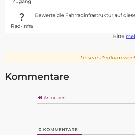
Zugang
Bewerte die Fahrradinfrastruktur auf die
Rad-Infra
Bitte
mel
Unsere Plattform wäch
Kommentare
Anmelden
0
KOMMENTARE