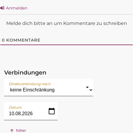
Anmelden
Melde dich bitte an um Kommentare zu schreiben
0
KOMMENTARE
Verbindungen
Direktverbindung nach
Datum
früher