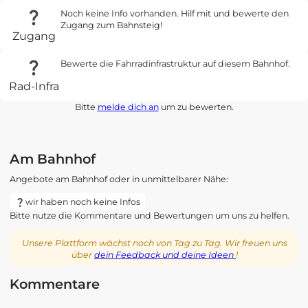
Noch keine Info vorhanden. Hilf mit und bewerte den
Zugang zum Bahnsteig!
Zugang
Bewerte die Fahrradinfrastruktur auf diesem Bahnhof.
Rad-Infra
Bitte
melde dich an
um zu bewerten.
Am Bahnhof
Angebote am Bahnhof oder in unmittelbarer Nähe:
wir haben noch keine Infos
Bitte nutze die Kommentare und Bewertungen um uns zu helfen.
Unsere Plattform wächst noch von Tag zu Tag. Wir freuen uns
über
dein Feedback und deine Ideen
!
Kommentare