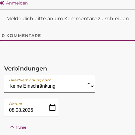
Anmelden
Melde dich bitte an um Kommentare zu schreiben
0
KOMMENTARE
Verbindungen
Direktverbindung nach
Datum
früher