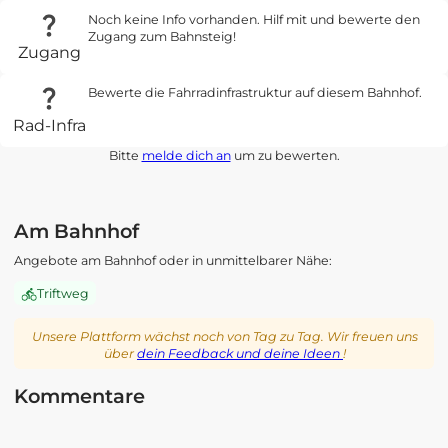
Noch keine Info vorhanden. Hilf mit und bewerte den
Zugang zum Bahnsteig!
Zugang
Bewerte die Fahrradinfrastruktur auf diesem Bahnhof.
Rad-Infra
Bitte
melde dich an
um zu bewerten.
Am Bahnhof
Angebote am Bahnhof oder in unmittelbarer Nähe:
Triftweg
Unsere Plattform wächst noch von Tag zu Tag. Wir freuen uns
über
dein Feedback und deine Ideen
!
Kommentare