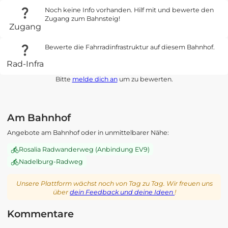
Noch keine Info vorhanden. Hilf mit und bewerte den
Zugang zum Bahnsteig!
Zugang
Bewerte die Fahrradinfrastruktur auf diesem Bahnhof.
Rad-Infra
Bitte
melde dich an
um zu bewerten.
Am Bahnhof
Angebote am Bahnhof oder in unmittelbarer Nähe:
Rosalia Radwanderweg (Anbindung EV9)
Nadelburg-Radweg
Unsere Plattform wächst noch von Tag zu Tag. Wir freuen uns
über
dein Feedback und deine Ideen
!
Kommentare