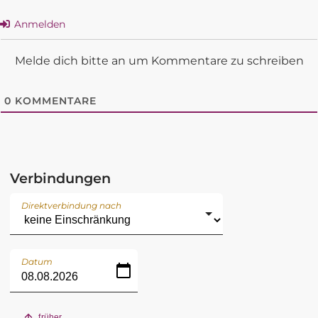
Anmelden
Melde dich bitte an um Kommentare zu schreiben
0
KOMMENTARE
Verbindungen
Direktverbindung nach
Datum
früher