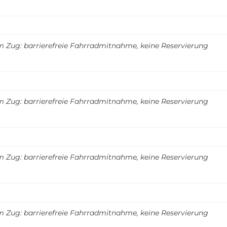
m Zug: barrierefreie Fahrradmitnahme, keine Reservierung
m Zug: barrierefreie Fahrradmitnahme, keine Reservierung
m Zug: barrierefreie Fahrradmitnahme, keine Reservierung
m Zug: barrierefreie Fahrradmitnahme, keine Reservierung