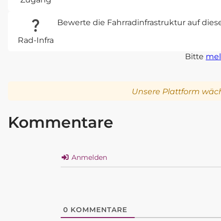
Bewerte die Fahrradinfrastruktur auf die
Rad-Infra
Bitte
mel
Unsere Plattform wäch
Kommentare
Anmelden
0
KOMMENTARE