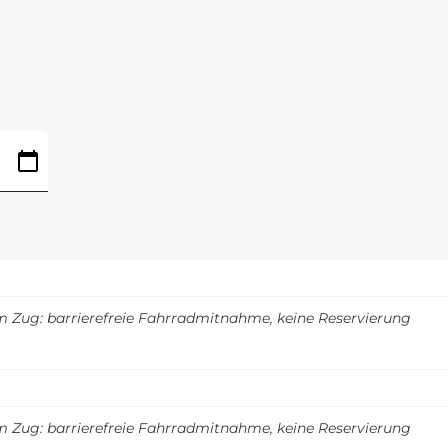
m Zug: barrierefreie Fahrradmitnahme, keine Reservierung
m Zug: barrierefreie Fahrradmitnahme, keine Reservierung