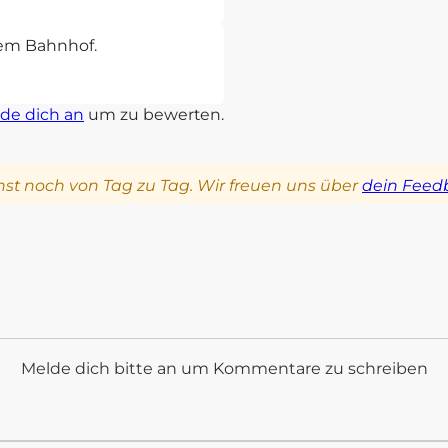
sem Bahnhof.
de dich an
um zu bewerten.
st noch von Tag zu Tag. Wir freuen uns über
dein Feed
Melde dich bitte an um Kommentare zu schreiben