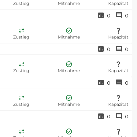
Zustieg
Mitnahme
Kapazität
0
0
Zustieg
Mitnahme
Kapazität
0
0
Zustieg
Mitnahme
Kapazität
0
0
Zustieg
Mitnahme
Kapazität
0
0