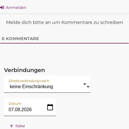
Anmelden
Melde dich bitte an um Kommentare zu schreiben
0
KOMMENTARE
Verbindungen
Direktverbindung nach
Datum
früher