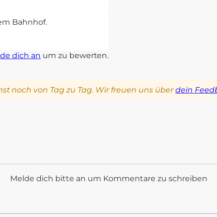
sem Bahnhof.
de dich an
um zu bewerten.
st noch von Tag zu Tag. Wir freuen uns über
dein Feed
Melde dich bitte an um Kommentare zu schreiben