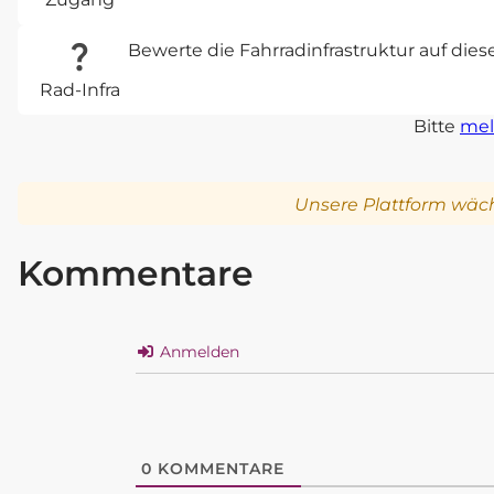
Bewerte die Fahrradinfrastruktur auf die
Rad-Infra
Bitte
mel
Unsere Plattform wäch
Kommentare
Anmelden
0
KOMMENTARE