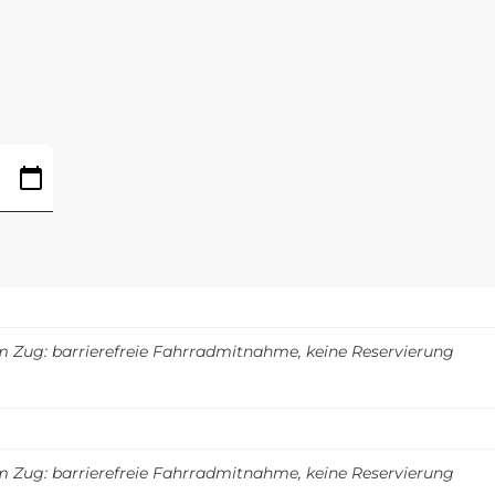
m Zug: barrierefreie Fahrradmitnahme, keine Reservierung
m Zug: barrierefreie Fahrradmitnahme, keine Reservierung