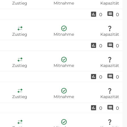
Zustieg
Mitnahme
Kapazität
0
0
Zustieg
Mitnahme
Kapazität
0
0
Zustieg
Mitnahme
Kapazität
0
0
Zustieg
Mitnahme
Kapazität
0
0