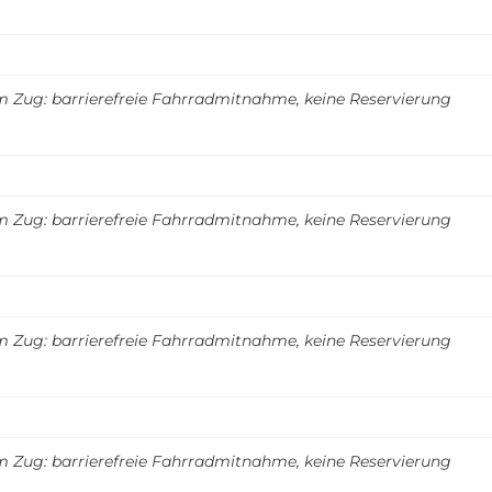
m Zug: barrierefreie Fahrradmitnahme, keine Reservierung
m Zug: barrierefreie Fahrradmitnahme, keine Reservierung
m Zug: barrierefreie Fahrradmitnahme, keine Reservierung
m Zug: barrierefreie Fahrradmitnahme, keine Reservierung