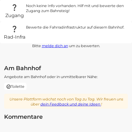
Noch keine Info vorhanden. Hilf mit und bewerte den
Zugang zum Bahnsteig!
Zugang
Bewerte die Fahrradinfrastruktur auf diesem Bahnhof.
Rad-Infra
Bitte
melde dich an
um zu bewerten.
Am Bahnhof
Angebote am Bahnhof oder in unmittelbarer Nähe:
Toilette
Unsere Plattform wächst noch von Tag zu Tag. Wir freuen uns
über
dein Feedback und deine Ideen
!
Kommentare