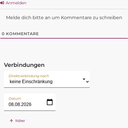
Anmelden
Melde dich bitte an um Kommentare zu schreiben
0
KOMMENTARE
Verbindungen
Direktverbindung nach
Datum
früher