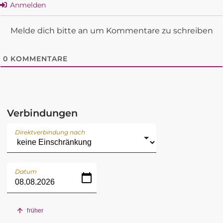
Anmelden
Melde dich bitte an um Kommentare zu schreiben
0
KOMMENTARE
Verbindungen
Direktverbindung nach
Datum
früher