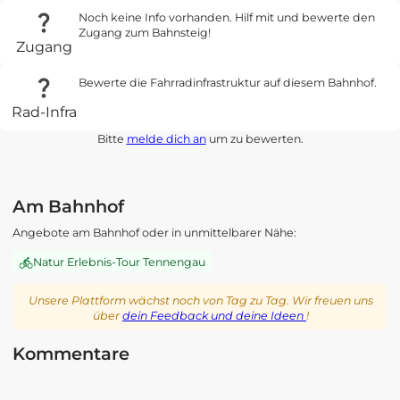
Noch keine Info vorhanden. Hilf mit und bewerte den
Zugang zum Bahnsteig!
Zugang
Bewerte die Fahrradinfrastruktur auf diesem Bahnhof.
Rad-Infra
Bitte
melde dich an
um zu bewerten.
Am Bahnhof
Angebote am Bahnhof oder in unmittelbarer Nähe:
Natur Erlebnis-Tour Tennengau
Unsere Plattform wächst noch von Tag zu Tag. Wir freuen uns
über
dein Feedback und deine Ideen
!
Kommentare