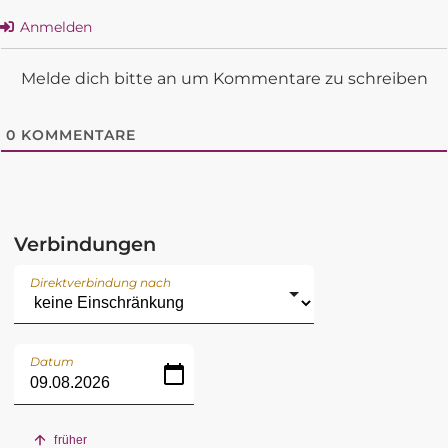
Anmelden
Melde dich bitte an um Kommentare zu schreiben
0
KOMMENTARE
Verbindungen
Direktverbindung nach
Datum
früher