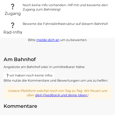
Noch keine Info vorhanden. Hilf mit und bewerte den
Zugang zum Bahnsteig!
Zugang
Bewerte die Fahrradinfrastruktur auf diesem Bahnhof.
Rad-Infra
Bitte
melde dich an
um zu bewerten.
Am Bahnhof
Angebote am Bahnhof oder in unmittelbarer Nähe:
wir haben noch keine Infos
Bitte nutze die Kommentare und Bewertungen um uns zu helfen.
Unsere Plattform wächst noch von Tag zu Tag. Wir freuen uns
über
dein Feedback und deine Ideen
!
Kommentare