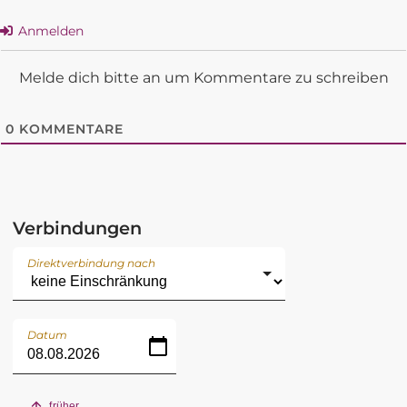
Anmelden
Melde dich bitte an um Kommentare zu schreiben
0
KOMMENTARE
Verbindungen
Direktverbindung nach
Datum
früher