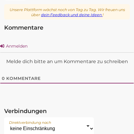
Unsere Plattform wächst noch von Tag zu Tag. Wir freuen uns
über
dein Feedback und deine Ideen
!
Kommentare
Anmelden
Melde dich bitte an um Kommentare zu schreiben
0
KOMMENTARE
Verbindungen
Direktverbindung nach