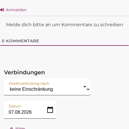
Anmelden
Melde dich bitte an um Kommentare zu schreiben
0
KOMMENTARE
Verbindungen
Direktverbindung nach
Datum
früher