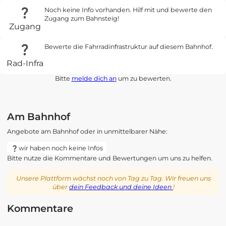
Noch keine Info vorhanden. Hilf mit und bewerte den
Zugang zum Bahnsteig!
Zugang
Bewerte die Fahrradinfrastruktur auf diesem Bahnhof.
Rad-Infra
Bitte
melde dich an
um zu bewerten.
Am Bahnhof
Angebote am Bahnhof oder in unmittelbarer Nähe:
wir haben noch keine Infos
Bitte nutze die Kommentare und Bewertungen um uns zu helfen.
Unsere Plattform wächst noch von Tag zu Tag. Wir freuen uns
über
dein Feedback und deine Ideen
!
Kommentare