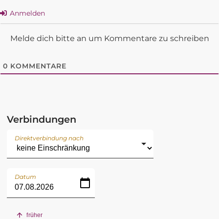
Anmelden
Melde dich bitte an um Kommentare zu schreiben
0
KOMMENTARE
Verbindungen
Direktverbindung nach
Datum
früher