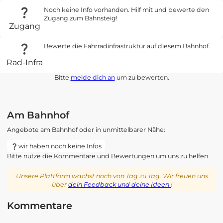
Noch keine Info vorhanden. Hilf mit und bewerte den
Zugang zum Bahnsteig!
Zugang
Bewerte die Fahrradinfrastruktur auf diesem Bahnhof.
Rad-Infra
Bitte
melde dich an
um zu bewerten.
Am Bahnhof
Angebote am Bahnhof oder in unmittelbarer Nähe:
wir haben noch keine Infos
Bitte nutze die Kommentare und Bewertungen um uns zu helfen.
Unsere Plattform wächst noch von Tag zu Tag. Wir freuen uns
über
dein Feedback und deine Ideen
!
Kommentare