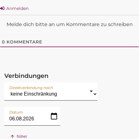
Anmelden
Melde dich bitte an um Kommentare zu schreiben
0
KOMMENTARE
Verbindungen
Direktverbindung nach
Datum
früher