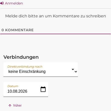
Anmelden
Melde dich bitte an um Kommentare zu schreiben
0
KOMMENTARE
Verbindungen
Direktverbindung nach
Datum
früher