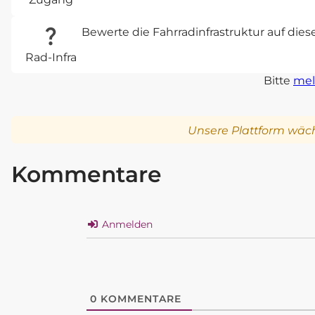
Bewerte die Fahrradinfrastruktur auf die
Rad-Infra
Bitte
mel
Unsere Plattform wäch
Kommentare
Anmelden
0
KOMMENTARE