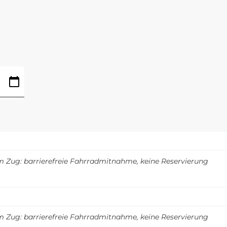
m Zug: barrierefreie Fahrradmitnahme, keine Reservierung
m Zug: barrierefreie Fahrradmitnahme, keine Reservierung