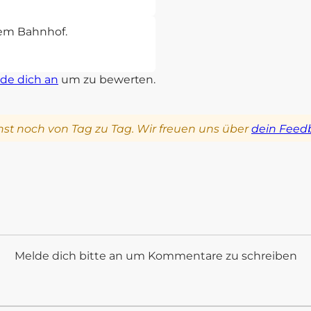
sem Bahnhof.
de dich an
um zu bewerten.
st noch von Tag zu Tag. Wir freuen uns über
dein Feed
Melde dich bitte an um Kommentare zu schreiben