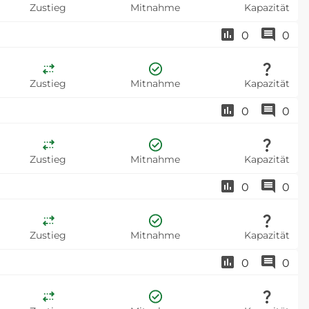
Zustieg
Mitnahme
Kapazität
0
0
Zustieg
Mitnahme
Kapazität
0
0
Zustieg
Mitnahme
Kapazität
0
0
Zustieg
Mitnahme
Kapazität
0
0