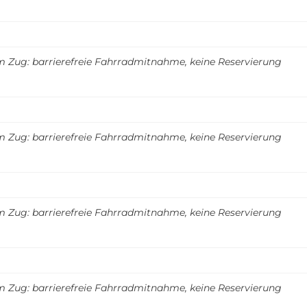
m Zug: barrierefreie Fahrradmitnahme, keine Reservierung
m Zug: barrierefreie Fahrradmitnahme, keine Reservierung
m Zug: barrierefreie Fahrradmitnahme, keine Reservierung
m Zug: barrierefreie Fahrradmitnahme, keine Reservierung