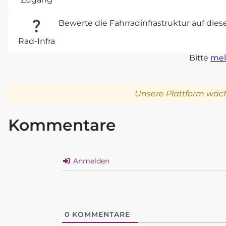
Bewerte die Fahrradinfrastruktur auf die
Rad-Infra
Bitte
mel
Unsere Plattform wäch
Kommentare
Anmelden
0
KOMMENTARE