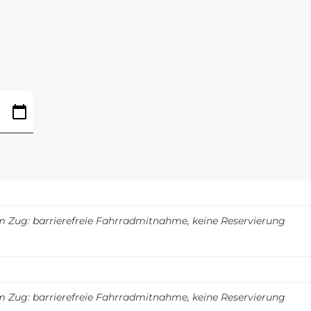
m Zug: barrierefreie Fahrradmitnahme, keine Reservierung
m Zug: barrierefreie Fahrradmitnahme, keine Reservierung