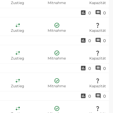
Zustieg
Mitnahme
Kapazität
0
0
Zustieg
Mitnahme
Kapazität
0
0
Zustieg
Mitnahme
Kapazität
0
0
Zustieg
Mitnahme
Kapazität
0
0