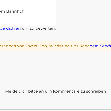
sem Bahnhof.
de dich an
um zu bewerten.
st noch von Tag zu Tag. Wir freuen uns über
dein Feed
Melde dich bitte an um Kommentare zu schreiben