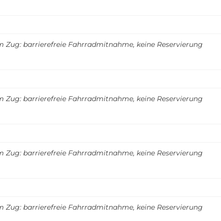
m Zug: barrierefreie Fahrradmitnahme, keine Reservierung
m Zug: barrierefreie Fahrradmitnahme, keine Reservierung
m Zug: barrierefreie Fahrradmitnahme, keine Reservierung
m Zug: barrierefreie Fahrradmitnahme, keine Reservierung