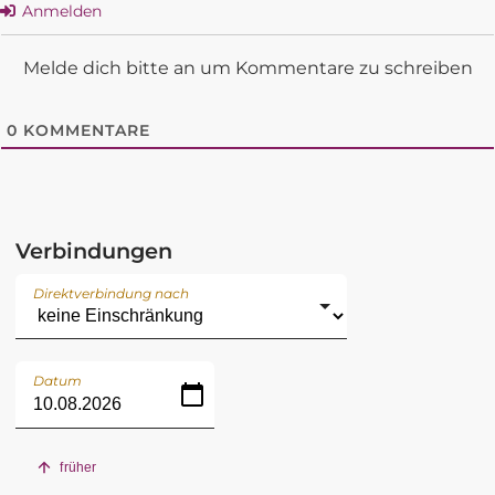
Anmelden
Melde dich bitte an um Kommentare zu schreiben
0
KOMMENTARE
Verbindungen
Direktverbindung nach
Datum
früher