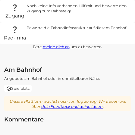
Noch keine Info vorhanden. Hilf mit und bewerte den
Zugang zum Bahnsteig!
Zugang
Bewerte die Fahrradinfrastruktur auf diesem Bahnhof.
Rad-Infra
Bitte
melde dich an
um zu bewerten.
Am Bahnhof
Angebote am Bahnhof oder in unmittelbarer Nähe:
Spielplatz
Unsere Plattform wächst noch von Tag zu Tag. Wir freuen uns
über
dein Feedback und deine Ideen
!
Kommentare