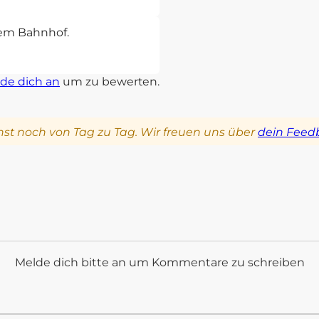
sem Bahnhof.
de dich an
um zu bewerten.
st noch von Tag zu Tag. Wir freuen uns über
dein Feed
Melde dich bitte an um Kommentare zu schreiben