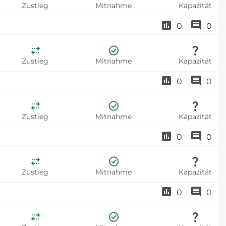
Zustieg
Mitnahme
Kapazität
0
0
Zustieg
Mitnahme
Kapazität
0
0
Zustieg
Mitnahme
Kapazität
0
0
Zustieg
Mitnahme
Kapazität
0
0