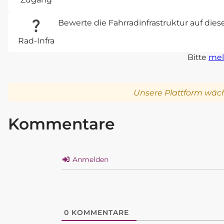
Bewerte die Fahrradinfrastruktur auf die
Rad-Infra
Bitte
mel
Unsere Plattform wäch
Kommentare
Anmelden
0
KOMMENTARE