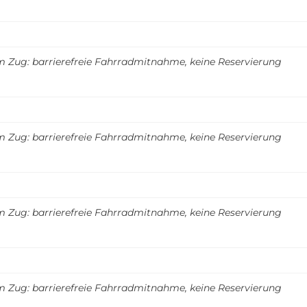
m Zug: barrierefreie Fahrradmitnahme, keine Reservierung
m Zug: barrierefreie Fahrradmitnahme, keine Reservierung
m Zug: barrierefreie Fahrradmitnahme, keine Reservierung
m Zug: barrierefreie Fahrradmitnahme, keine Reservierung