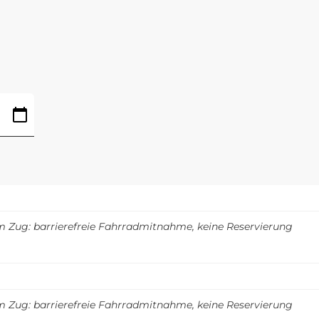
m Zug: barrierefreie Fahrradmitnahme, keine Reservierung
m Zug: barrierefreie Fahrradmitnahme, keine Reservierung