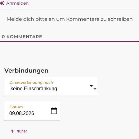
Anmelden
Melde dich bitte an um Kommentare zu schreiben
0
KOMMENTARE
Verbindungen
Direktverbindung nach
Datum
früher