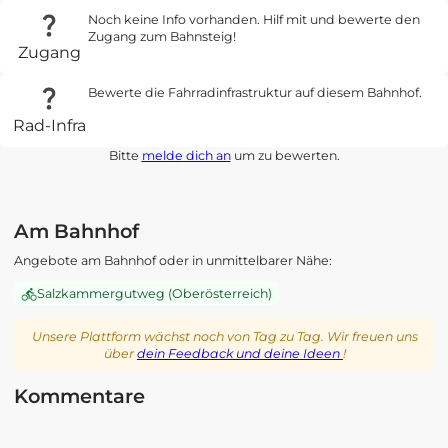
Noch keine Info vorhanden. Hilf mit und bewerte den
Zugang zum Bahnsteig!
Zugang
Bewerte die Fahrradinfrastruktur auf diesem Bahnhof.
Rad-Infra
Bitte
melde dich an
um zu bewerten.
Am Bahnhof
Angebote am Bahnhof oder in unmittelbarer Nähe:
Salzkammergutweg (Oberösterreich)
Unsere Plattform wächst noch von Tag zu Tag. Wir freuen uns
über
dein Feedback und deine Ideen
!
Kommentare