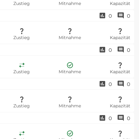
Zustieg
Mitnahme
Kapazität
0
0
Zustieg
Mitnahme
Kapazität
0
0
Zustieg
Mitnahme
Kapazität
0
0
Zustieg
Mitnahme
Kapazität
0
0