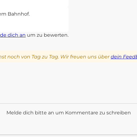
sem Bahnhof.
de dich an
um zu bewerten.
st noch von Tag zu Tag. Wir freuen uns über
dein Feed
Melde dich bitte an um Kommentare zu schreiben