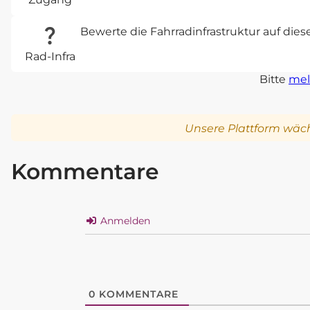
Bewerte die Fahrradinfrastruktur auf die
Rad-Infra
Bitte
mel
Unsere Plattform wäch
Kommentare
Anmelden
0
KOMMENTARE