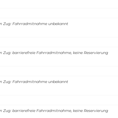
m Zug: Fahrradmitnahme unbekannt
m Zug: barrierefreie Fahrradmitnahme, keine Reservierung
m Zug: Fahrradmitnahme unbekannt
m Zug: barrierefreie Fahrradmitnahme, keine Reservierung