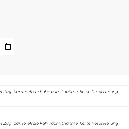
m Zug: barrierefreie Fahrradmitnahme, keine Reservierung
m Zug: barrierefreie Fahrradmitnahme, keine Reservierung