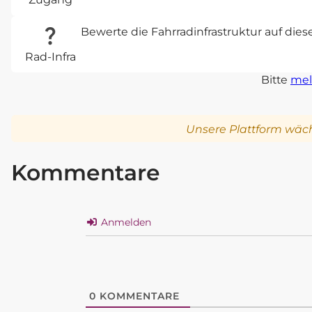
Bewerte die Fahrradinfrastruktur auf die
Rad-Infra
Bitte
mel
Unsere Plattform wäch
Kommentare
Anmelden
0
KOMMENTARE