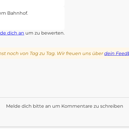
sem Bahnhof.
de dich an
um zu bewerten.
st noch von Tag zu Tag. Wir freuen uns über
dein Feed
Melde dich bitte an um Kommentare zu schreiben