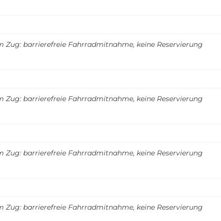
m Zug: barrierefreie Fahrradmitnahme, keine Reservierung
m Zug: barrierefreie Fahrradmitnahme, keine Reservierung
m Zug: barrierefreie Fahrradmitnahme, keine Reservierung
m Zug: barrierefreie Fahrradmitnahme, keine Reservierung