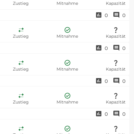
Zustieg
Mitnahme
Kapazität
0
0
Zustieg
Mitnahme
Kapazität
0
0
Zustieg
Mitnahme
Kapazität
0
0
Zustieg
Mitnahme
Kapazität
0
0